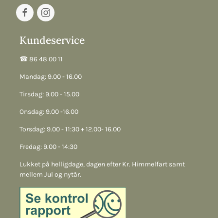
Kundeservice
☎︎ 86 48 00 11
Mandag: 9.00 - 16.00
Tirsdag: 9.00 - 15.00
Onsdag: 9.00 -16.00
Torsdag: 9.00 - 11:30 + 12.00- 16.00
Fredag: 9.00 - 14:30
Lukket på helligdage, dagen efter Kr. Himmelfart samt
mellem Jul og nytår.