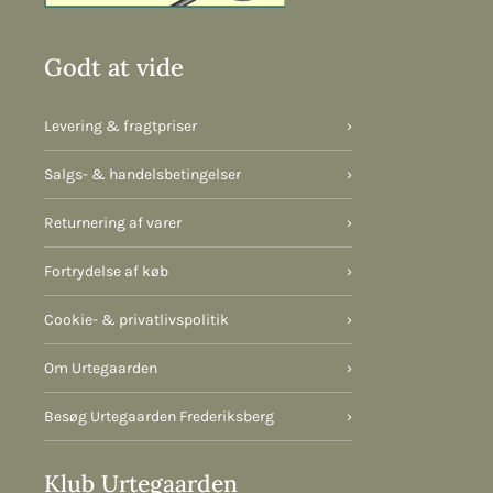
Godt at vide
Levering & fragtpriser
›
Salgs- & handelsbetingelser
›
Returnering af varer
›
Fortrydelse af køb
›
Cookie- & privatlivspolitik
›
Om Urtegaarden
›
Besøg Urtegaarden Frederiksberg
›
Klub Urtegaarden