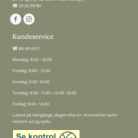
☎︎ 33 22 99 90
Kundeservice
☎︎ 86 48 00 11
Mandag: 9.00 - 16.00
Tirsdag: 9.00 - 15.00
Onsdag: 9.00 -16.00
Torsdag: 9.00 - 11:30 + 12.00- 16.00
Fredag: 9.00 - 14:30
Lukket på helligdage, dagen efter Kr. Himmelfart samt
mellem Jul og nytår.