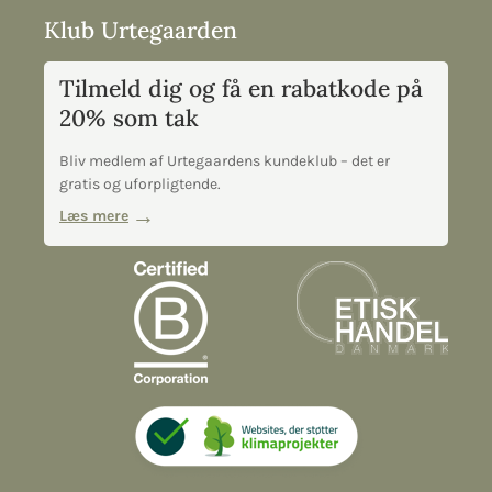
Klub Urtegaarden
Tilmeld dig og få en rabatkode på
20% som tak
Bliv medlem af Urtegaardens kundeklub – det er
gratis og uforpligtende.
Læs mere