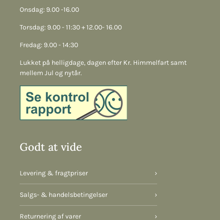
Onsdag: 9.00 -16.00
Torsdag: 9.00 - 11:30 + 12.00- 16.00
Fredag: 9.00 - 14:30
Lukket på helligdage, dagen efter Kr. Himmelfart samt
mellem Jul og nytår.
Godt at vide
Levering & fragtpriser
›
Salgs- & handelsbetingelser
›
Returnering af varer
›