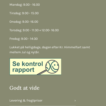
Mandag: 9.00 - 16.00
Tirsdag: 9.00 - 15.00
Onsdag: 9.00 -16.00
Torsdag: 9.00 - 11:30 + 12.00- 16.00
Fredag: 9.00 - 14:30
Lukket på helligdage, dagen efter Kr. Himmelfart samt
mellem Jul og nytår.
Godt at vide
Levering & fragtpriser
›