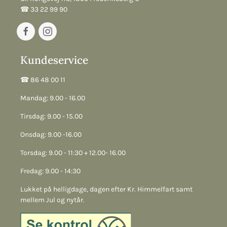
☎︎ 33 22 99 90
Kundeservice
☎︎ 86 48 00 11
Mandag: 9.00 - 16.00
Tirsdag: 9.00 - 15.00
Onsdag: 9.00 -16.00
Torsdag: 9.00 - 11:30 + 12.00- 16.00
Fredag: 9.00 - 14:30
Lukket på helligdage, dagen efter Kr. Himmelfart samt
mellem Jul og nytår.