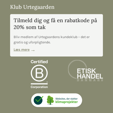
Klub Urtegaarden
Tilmeld dig og få en rabatkode på
20% som tak
Bliv medlem af Urtegaardens kundeklub – det er
gratis og uforpligtende.
Læs mere