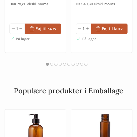
DKK 79,20 ekskl. moms
DKK 49,60 ekskl. moms
Føj til kurv
Føj til kurv
På lager
På lager
Populære produkter i Emballage