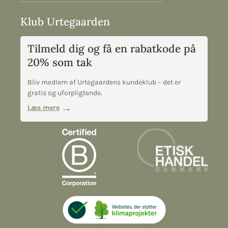
Klub Urtegaarden
Tilmeld dig og få en rabatkode på
20% som tak
Bliv medlem af Urtegaardens kundeklub – det er
gratis og uforpligtende.
Læs mere