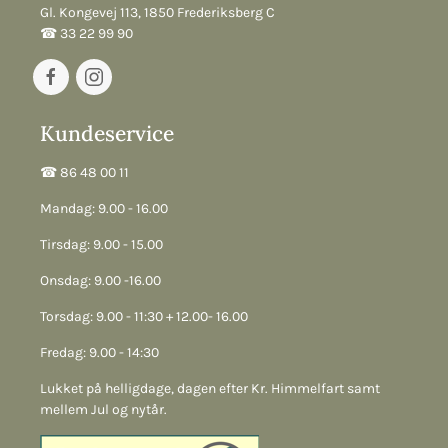
Gl. Kongevej 113, 1850 Frederiksberg C
☎︎ 33 22 99 90
Kundeservice
☎︎ 86 48 00 11
Mandag: 9.00 - 16.00
Tirsdag: 9.00 - 15.00
Onsdag: 9.00 -16.00
Torsdag: 9.00 - 11:30 + 12.00- 16.00
Fredag: 9.00 - 14:30
Lukket på helligdage, dagen efter Kr. Himmelfart samt
mellem Jul og nytår.