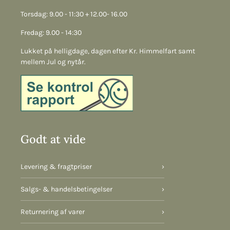
Torsdag: 9.00 - 11:30 + 12.00- 16.00
Fredag: 9.00 - 14:30
Lukket på helligdage, dagen efter Kr. Himmelfart samt
mellem Jul og nytår.
Godt at vide
Levering & fragtpriser
›
Salgs- & handelsbetingelser
›
Returnering af varer
›