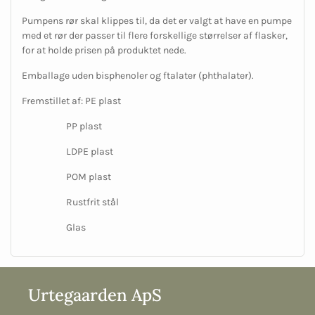
Pumpens rør skal klippes til, da det er valgt at have en pumpe
med et rør der passer til flere forskellige størrelser af flasker,
for at holde prisen på produktet nede.
Emballage uden bisphenoler og ftalater (phthalater).
Fremstillet af: PE plast
PP plast
LDPE plast
POM plast
Rustfrit stål
Glas
Urtegaarden ApS