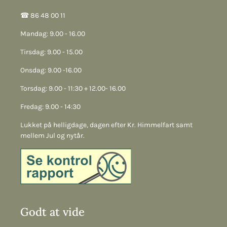
☎︎ 86 48 00 11
Mandag: 9.00 - 16.00
Tirsdag: 9.00 - 15.00
Onsdag: 9.00 -16.00
Torsdag: 9.00 - 11:30 + 12.00- 16.00
Fredag: 9.00 - 14:30
Lukket på helligdage, dagen efter Kr. Himmelfart samt
mellem Jul og nytår.
Godt at vide