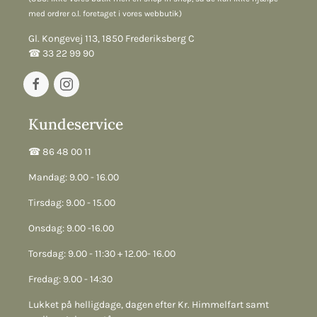
med ordrer o.l. foretaget i vores webbutik)
Gl. Kongevej 113, 1850 Frederiksberg C
☎︎ 33 22 99 90
Kundeservice
☎︎ 86 48 00 11
Mandag: 9.00 - 16.00
Tirsdag: 9.00 - 15.00
Onsdag: 9.00 -16.00
Torsdag: 9.00 - 11:30 + 12.00- 16.00
Fredag: 9.00 - 14:30
Lukket på helligdage, dagen efter Kr. Himmelfart samt