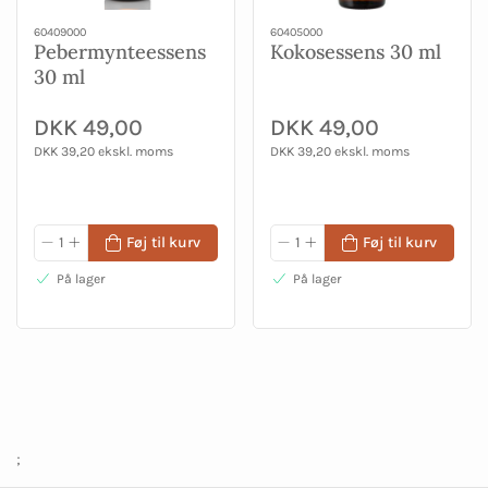
60409000
60405000
Pebermynteessens
Kokosessens 30 ml
30 ml
DKK 49,00
DKK 49,00
DKK 39,20 ekskl. moms
DKK 39,20 ekskl. moms
Føj til kurv
Føj til kurv
På lager
På lager
;