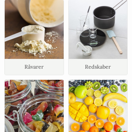
Råvarer
Redskaber