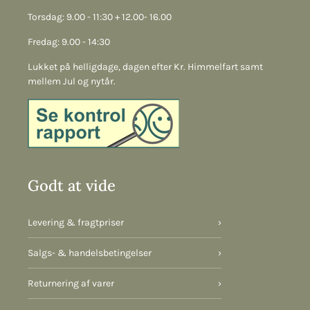
Torsdag: 9.00 - 11:30 + 12.00- 16.00
Fredag: 9.00 - 14:30
Lukket på helligdage, dagen efter Kr. Himmelfart samt
mellem Jul og nytår.
Godt at vide
Levering & fragtpriser
›
Salgs- & handelsbetingelser
›
Returnering af varer
›