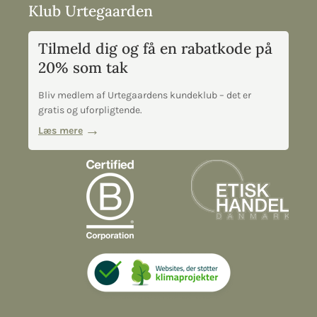
Klub Urtegaarden
Tilmeld dig og få en rabatkode på
20% som tak
Bliv medlem af Urtegaardens kundeklub – det er
gratis og uforpligtende.
Læs mere