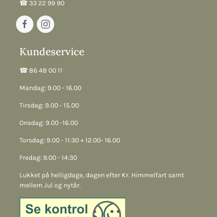
☎︎ 33 22 99 90
Kundeservice
☎︎ 86 48 00 11
Mandag: 9.00 - 16.00
Tirsdag: 9.00 - 15.00
Onsdag: 9.00 -16.00
Torsdag: 9.00 - 11:30 + 12.00- 16.00
Fredag: 9.00 - 14:30
Lukket på helligdage, dagen efter Kr. Himmelfart samt
mellem Jul og nytår.