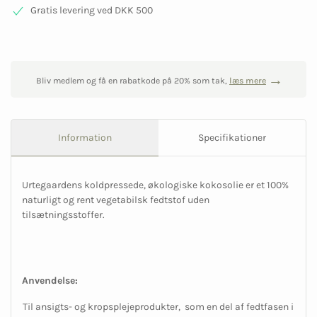
Gratis levering ved DKK 500
Bliv medlem og få en rabatkode på 20% som tak,
læs mere
Information
Specifikationer
Urtegaardens koldpressede, økologiske kokosolie er et 100%
naturligt og rent vegetabilsk fedtstof uden
tilsætningsstoffer.
Anvendelse:
Til ansigts- og kropsplejeprodukter, som en del af fedtfasen i