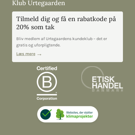
Klub Urtegaarden
Tilmeld dig og få en rabatkode på
20% som tak
Bliv medlem af Urtegaardens kundeklub – det er
gratis og uforpligtende.
Læs mere