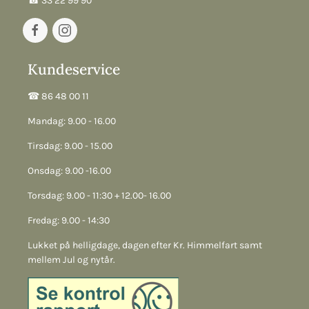
☎︎ 33 22 99 90
Kundeservice
☎︎ 86 48 00 11
Mandag: 9.00 - 16.00
Tirsdag: 9.00 - 15.00
Onsdag: 9.00 -16.00
Torsdag: 9.00 - 11:30 + 12.00- 16.00
Fredag: 9.00 - 14:30
Lukket på helligdage, dagen efter Kr. Himmelfart samt
mellem Jul og nytår.