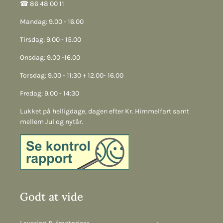
☎︎ 86 48 00 11
Mandag: 9.00 - 16.00
Tirsdag: 9.00 - 15.00
Onsdag: 9.00 -16.00
Torsdag: 9.00 - 11:30 + 12.00- 16.00
Fredag: 9.00 - 14:30
Lukket på helligdage, dagen efter Kr. Himmelfart samt
mellem Jul og nytår.
Godt at vide