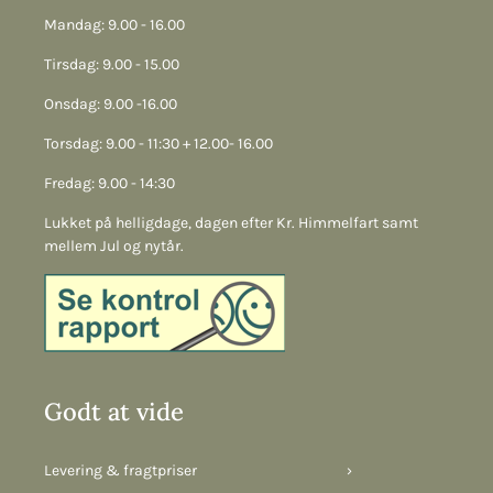
Mandag: 9.00 - 16.00
Tirsdag: 9.00 - 15.00
Onsdag: 9.00 -16.00
Torsdag: 9.00 - 11:30 + 12.00- 16.00
Fredag: 9.00 - 14:30
Lukket på helligdage, dagen efter Kr. Himmelfart samt
mellem Jul og nytår.
Godt at vide
Levering & fragtpriser
›