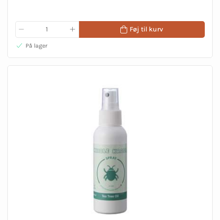
Føj til kurv
På lager