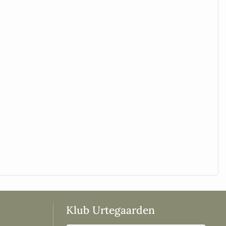
Klub Urtegaarden