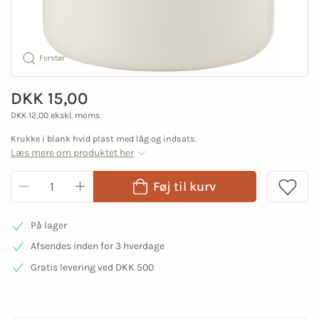
Forstør
DKK 15,00
DKK 12,00 ekskl. moms
Krukke i blank hvid plast med låg og indsats.
Læs mere om produktet her
Føj til kurv
På lager
Afsendes inden for 3 hverdage
Gratis levering ved DKK 500