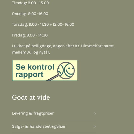
Tirsdag: 9.00 - 15.00
Onsdag: 9.00 -16.00
Torsdag: 9.00 - 11:30 + 12.00- 16.00
Fredag: 9.00 - 14:30
Lukket på helligdage, dagen efter Kr. Himmelfart samt
mellem Jul og nytår.
Godt at vide
Levering & fragtpriser
›
Salgs- & handelsbetingelser
›