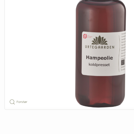
Forstør