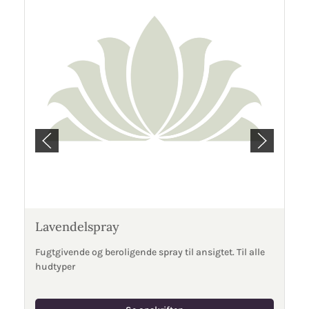
Lavendelspray
Fugtgivende og beroligende spray til ansigtet. Til alle
hudtyper