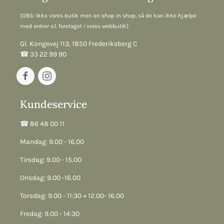
(OBS: Ikke vores butik men en shop in shop, så de kan ikke hjælpe
med ordrer o.l. foretaget i vores webbutik)
Gl. Kongevej 113, 1850 Frederiksberg C
☎︎ 33 22 99 90
Kundeservice
☎︎ 86 48 00 11
Mandag: 9.00 - 16.00
Tirsdag: 9.00 - 15.00
Onsdag: 9.00 -16.00
Torsdag: 9.00 - 11:30 + 12.00- 16.00
Fredag: 9.00 - 14:30