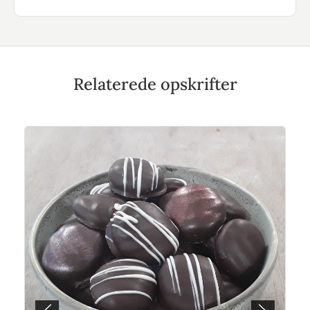
Relaterede opskrifter