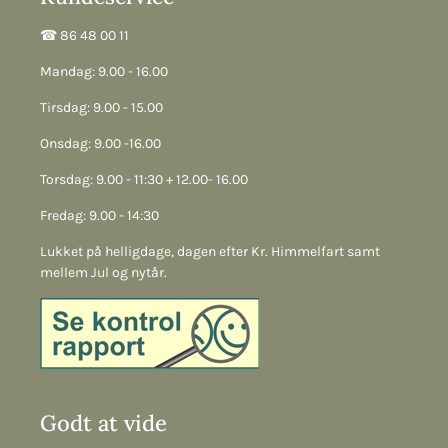
☎︎ 86 48 00 11
Mandag: 9.00 - 16.00
Tirsdag: 9.00 - 15.00
Onsdag: 9.00 -16.00
Torsdag: 9.00 - 11:30 + 12.00- 16.00
Fredag: 9.00 - 14:30
Lukket på helligdage, dagen efter Kr. Himmelfart samt
mellem Jul og nytår.
Godt at vide