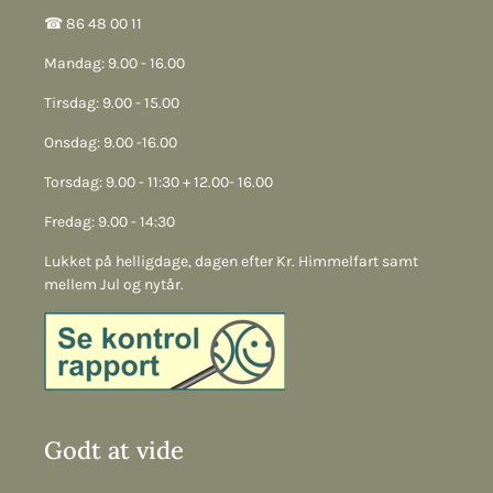
☎︎ 86 48 00 11
Mandag: 9.00 - 16.00
Tirsdag: 9.00 - 15.00
Onsdag: 9.00 -16.00
Torsdag: 9.00 - 11:30 + 12.00- 16.00
Fredag: 9.00 - 14:30
Lukket på helligdage, dagen efter Kr. Himmelfart samt
mellem Jul og nytår.
Godt at vide