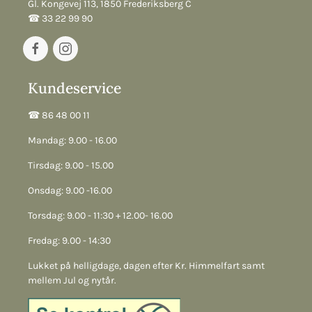
Gl. Kongevej 113, 1850 Frederiksberg C
☎︎ 33 22 99 90
Kundeservice
☎︎ 86 48 00 11
Mandag: 9.00 - 16.00
Tirsdag: 9.00 - 15.00
Onsdag: 9.00 -16.00
Torsdag: 9.00 - 11:30 + 12.00- 16.00
Fredag: 9.00 - 14:30
Lukket på helligdage, dagen efter Kr. Himmelfart samt
mellem Jul og nytår.