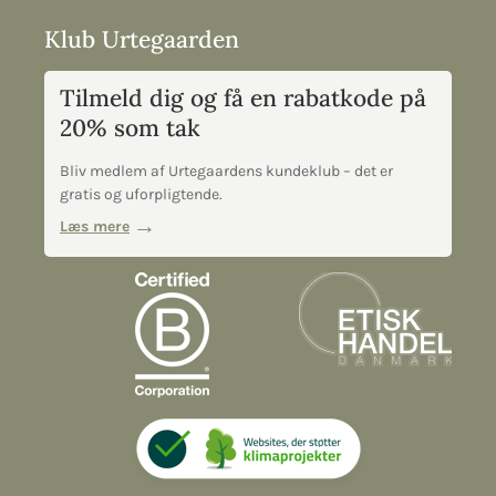
Klub Urtegaarden
Tilmeld dig og få en rabatkode på
20% som tak
Bliv medlem af Urtegaardens kundeklub – det er
gratis og uforpligtende.
Læs mere