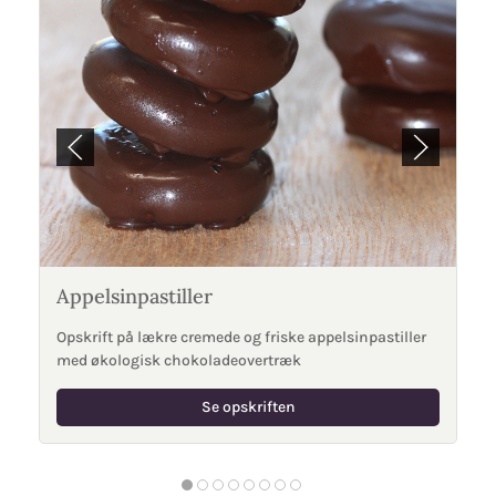
Appelsinpastiller
Opskrift på lækre cremede og friske appelsinpastiller
med økologisk chokoladeovertræk
Se opskriften