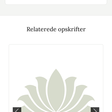
Relaterede opskrifter