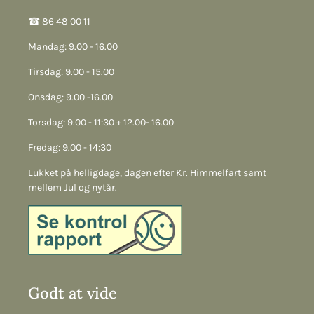
☎︎ 86 48 00 11
Mandag: 9.00 - 16.00
Tirsdag: 9.00 - 15.00
Onsdag: 9.00 -16.00
Torsdag: 9.00 - 11:30 + 12.00- 16.00
Fredag: 9.00 - 14:30
Lukket på helligdage, dagen efter Kr. Himmelfart samt
mellem Jul og nytår.
Godt at vide