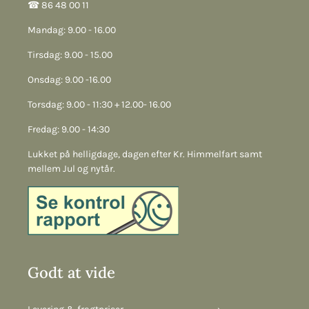
☎︎ 86 48 00 11
Mandag: 9.00 - 16.00
Tirsdag: 9.00 - 15.00
Onsdag: 9.00 -16.00
Torsdag: 9.00 - 11:30 + 12.00- 16.00
Fredag: 9.00 - 14:30
Lukket på helligdage, dagen efter Kr. Himmelfart samt
mellem Jul og nytår.
Godt at vide