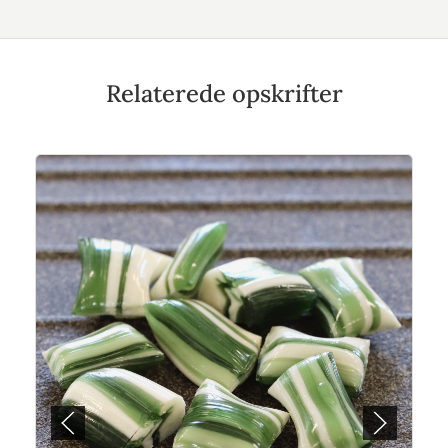
Relaterede opskrifter