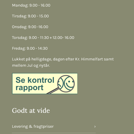
Mandag: 9.00 - 16.00
Tirsdag: 9.00 - 15.00
Onsdag: 9.00 -16.00
Torsdag: 9.00 - 11:30 + 12.00- 16.00
Fredag: 9.00 - 14:30
Lukket på helligdage, dagen efter Kr. Himmelfart samt
mellem Jul og nytår.
Godt at vide
Levering & fragtpriser
›