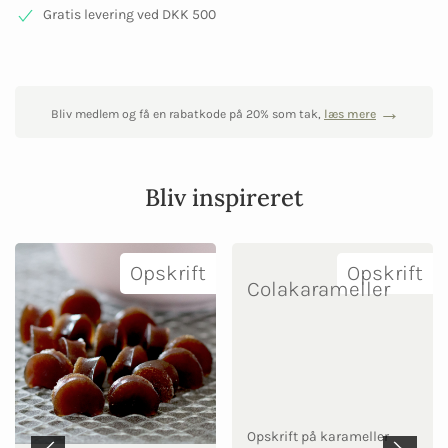
Gratis levering ved DKK 500
Bliv medlem og få en rabatkode på 20% som tak,
læs mere
Bliv inspireret
Opskrift
Opskrift
Colakarameller
Opskrift på karameller