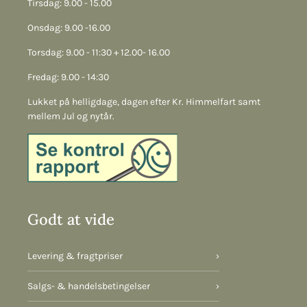
Tirsdag: 9.00 - 15.00
Onsdag: 9.00 -16.00
Torsdag: 9.00 - 11:30 + 12.00- 16.00
Fredag: 9.00 - 14:30
Lukket på helligdage, dagen efter Kr. Himmelfart samt
mellem Jul og nytår.
Godt at vide
Levering & fragtpriser
›
Salgs- & handelsbetingelser
›