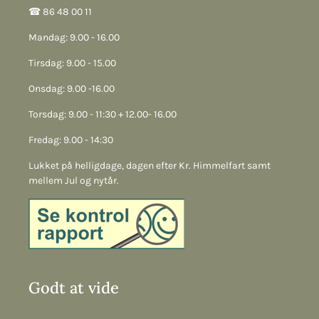
☎︎ 86 48 00 11
Mandag: 9.00 - 16.00
Tirsdag: 9.00 - 15.00
Onsdag: 9.00 -16.00
Torsdag: 9.00 - 11:30 + 12.00- 16.00
Fredag: 9.00 - 14:30
Lukket på helligdage, dagen efter Kr. Himmelfart samt
mellem Jul og nytår.
Godt at vide