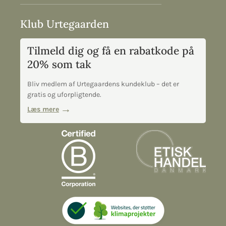
Klub Urtegaarden
Tilmeld dig og få en rabatkode på
20% som tak
Bliv medlem af Urtegaardens kundeklub – det er
gratis og uforpligtende.
Læs mere