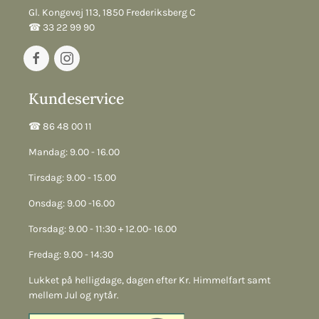
Gl. Kongevej 113, 1850 Frederiksberg C
☎︎ 33 22 99 90
Kundeservice
☎︎ 86 48 00 11
Mandag: 9.00 - 16.00
Tirsdag: 9.00 - 15.00
Onsdag: 9.00 -16.00
Torsdag: 9.00 - 11:30 + 12.00- 16.00
Fredag: 9.00 - 14:30
Lukket på helligdage, dagen efter Kr. Himmelfart samt
mellem Jul og nytår.