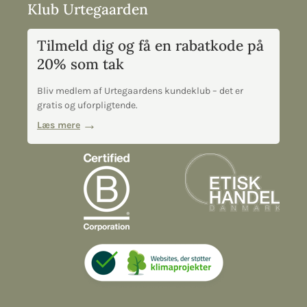
Klub Urtegaarden
Tilmeld dig og få en rabatkode på
20% som tak
Bliv medlem af Urtegaardens kundeklub – det er
gratis og uforpligtende.
Læs mere