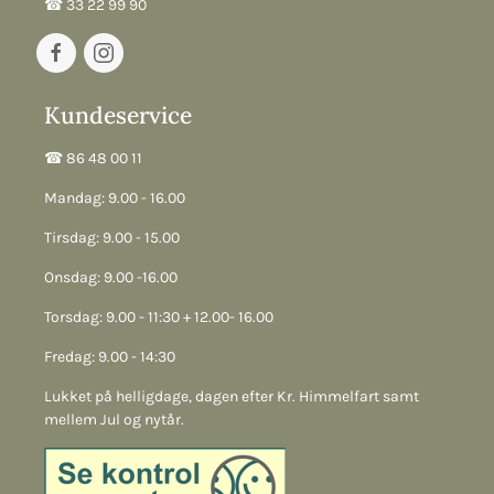
☎︎ 33 22 99 90
Kundeservice
☎︎ 86 48 00 11
Mandag: 9.00 - 16.00
Tirsdag: 9.00 - 15.00
Onsdag: 9.00 -16.00
Torsdag: 9.00 - 11:30 + 12.00- 16.00
Fredag: 9.00 - 14:30
Lukket på helligdage, dagen efter Kr. Himmelfart samt
mellem Jul og nytår.