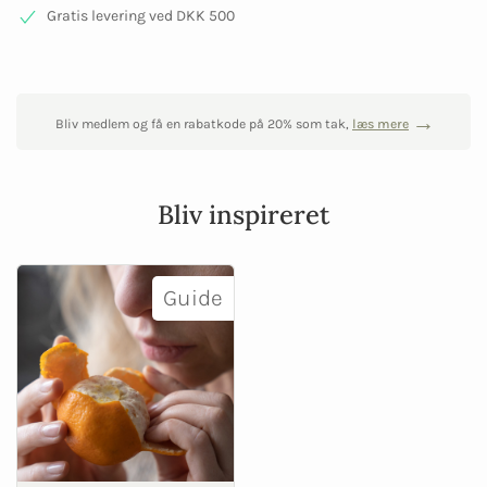
Gratis levering ved DKK 500
Bliv medlem og få en rabatkode på 20% som tak,
læs mere
Bliv inspireret
Guide