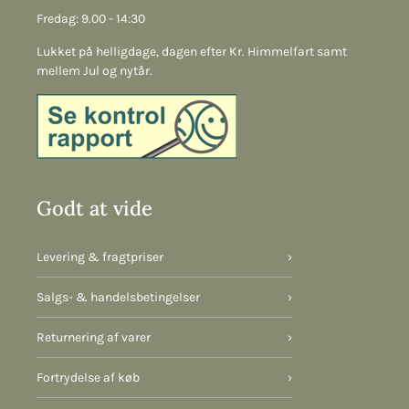
Fredag: 9.00 - 14:30
Lukket på helligdage, dagen efter Kr. Himmelfart samt
mellem Jul og nytår.
Godt at vide
Levering & fragtpriser
›
Salgs- & handelsbetingelser
›
Returnering af varer
›
Fortrydelse af køb
›