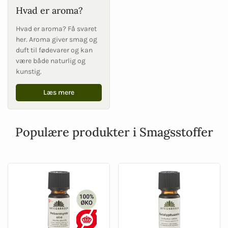
Hvad er aroma?
Hvad er aroma? Få svaret
her. Aroma giver smag og
duft til fødevarer og kan
være både naturlig og
kunstig.
Læs mere
Populære produkter i Smagsstoffer