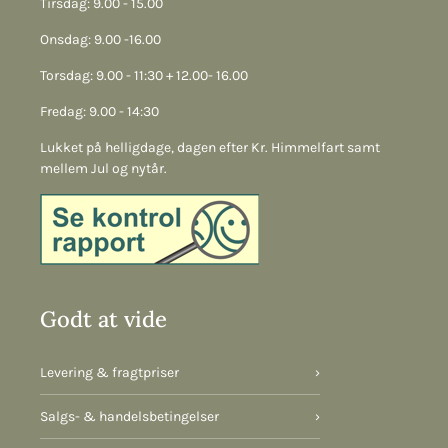
Tirsdag: 9.00 - 15.00
Onsdag: 9.00 -16.00
Torsdag: 9.00 - 11:30 + 12.00- 16.00
Fredag: 9.00 - 14:30
Lukket på helligdage, dagen efter Kr. Himmelfart samt
mellem Jul og nytår.
Godt at vide
Levering & fragtpriser
›
Salgs- & handelsbetingelser
›