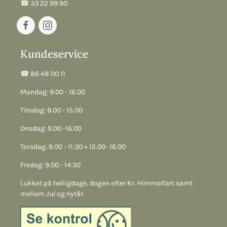
☎︎ 33 22 99 90
Kundeservice
☎︎ 86 48 00 11
Mandag: 9.00 - 16.00
Tirsdag: 9.00 - 15.00
Onsdag: 9.00 -16.00
Torsdag: 9.00 - 11:30 + 12.00- 16.00
Fredag: 9.00 - 14:30
Lukket på helligdage, dagen efter Kr. Himmelfart samt
mellem Jul og nytår.