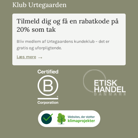
Klub Urtegaarden
Tilmeld dig og få en rabatkode på
20% som tak
Bliv medlem af Urtegaardens kundeklub – det er
gratis og uforpligtende.
Læs mere