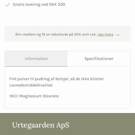
Gratis levering ved DKK 500
Bliv medlem og få en rabatkode på 20% som tak,
læs mere
Information
Specifikationer
Fint pulver til pudring af bolsjer, så de ikke klistrer
Levnedsmiddelkvalitet.
INCI: Magnesium Stearate
Urtegaarden ApS