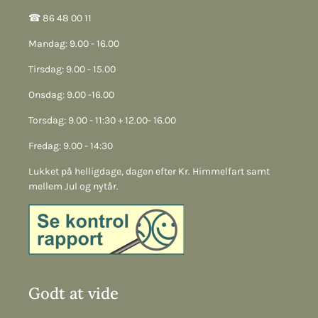
☎︎ 86 48 00 11
Mandag: 9.00 - 16.00
Tirsdag: 9.00 - 15.00
Onsdag: 9.00 -16.00
Torsdag: 9.00 - 11:30 + 12.00- 16.00
Fredag: 9.00 - 14:30
Lukket på helligdage, dagen efter Kr. Himmelfart samt
mellem Jul og nytår.
Godt at vide