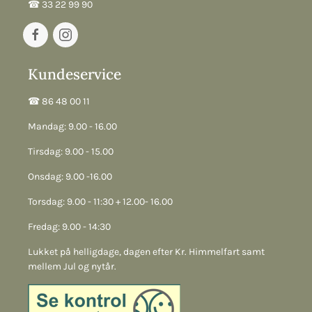
☎︎ 33 22 99 90
Kundeservice
☎︎ 86 48 00 11
Mandag: 9.00 - 16.00
Tirsdag: 9.00 - 15.00
Onsdag: 9.00 -16.00
Torsdag: 9.00 - 11:30 + 12.00- 16.00
Fredag: 9.00 - 14:30
Lukket på helligdage, dagen efter Kr. Himmelfart samt
mellem Jul og nytår.