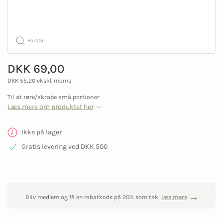
Forstør
DKK 69,00
DKK 55,20 ekskl. moms
Til at røre/skrabe små portioner
Læs mere om produktet her
Ikke på lager
Gratis levering ved DKK 500
Bliv medlem og få en rabatkode på 20% som tak,
læs mere