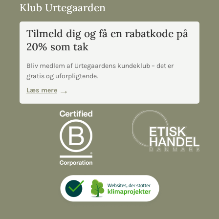
Klub Urtegaarden
Tilmeld dig og få en rabatkode på
20% som tak
Bliv medlem af Urtegaardens kundeklub – det er
gratis og uforpligtende.
Læs mere