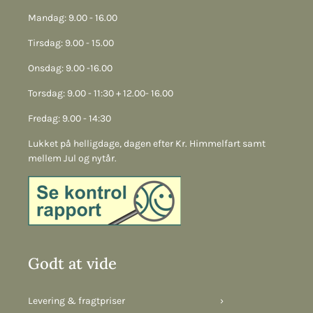
Mandag: 9.00 - 16.00
Tirsdag: 9.00 - 15.00
Onsdag: 9.00 -16.00
Torsdag: 9.00 - 11:30 + 12.00- 16.00
Fredag: 9.00 - 14:30
Lukket på helligdage, dagen efter Kr. Himmelfart samt
mellem Jul og nytår.
Godt at vide
Levering & fragtpriser
›