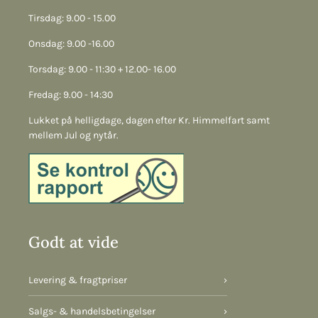
Tirsdag: 9.00 - 15.00
Onsdag: 9.00 -16.00
Torsdag: 9.00 - 11:30 + 12.00- 16.00
Fredag: 9.00 - 14:30
Lukket på helligdage, dagen efter Kr. Himmelfart samt
mellem Jul og nytår.
Godt at vide
Levering & fragtpriser
›
Salgs- & handelsbetingelser
›