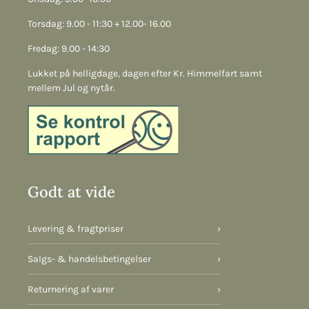
Torsdag: 9.00 - 11:30 + 12.00- 16.00
Fredag: 9.00 - 14:30
Lukket på helligdage, dagen efter Kr. Himmelfart samt
mellem Jul og nytår.
Godt at vide
Levering & fragtpriser
›
Salgs- & handelsbetingelser
›
Returnering af varer
›