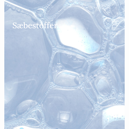
Sæbestoffer