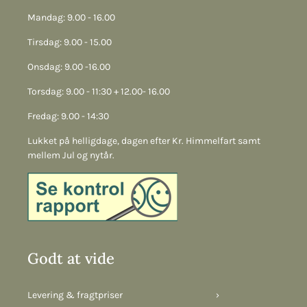
Mandag: 9.00 - 16.00
Tirsdag: 9.00 - 15.00
Onsdag: 9.00 -16.00
Torsdag: 9.00 - 11:30 + 12.00- 16.00
Fredag: 9.00 - 14:30
Lukket på helligdage, dagen efter Kr. Himmelfart samt
mellem Jul og nytår.
Godt at vide
Levering & fragtpriser
›