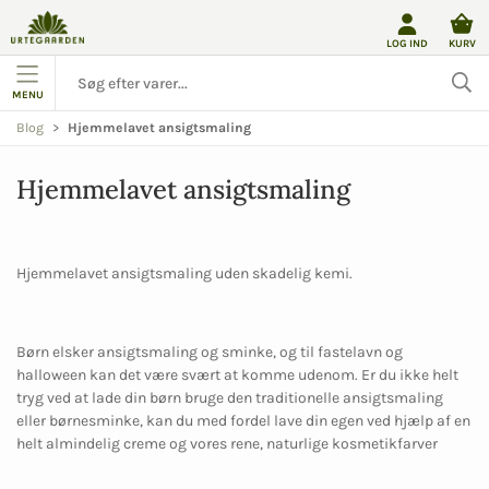
LOG IND
KURV
MENU
Blog
Hjemmelavet ansigtsmaling
Hjemmelavet ansigtsmaling
Hjemmelavet ansigtsmaling uden skadelig kemi.
Børn elsker ansigtsmaling og sminke, og til fastelavn og
halloween kan det være svært at komme udenom. Er du ikke helt
tryg ved at lade din børn bruge den traditionelle ansigtsmaling
eller børnesminke, kan du med fordel lave din egen ved hjælp af en
helt almindelig creme og vores rene, naturlige kosmetikfarver