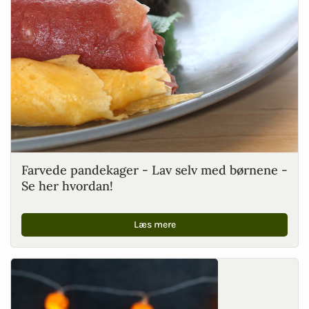
Farvede pandekager - Lav selv med børnene -
Se her hvordan!
Læs mere