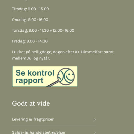
Tirsdag: 9.00 - 15.00
Onsdag: 9.00 -16.00
Torsdag: 9.00 - 11:30 + 12.00- 16.00
Fredag: 9.00 - 14:30
Lukket på helligdage, dagen efter Kr. Himmelfart samt
mellem Jul og nytår.
Godt at vide
Levering & fragtpriser
›
Salgs- & handelsbetingelser
›