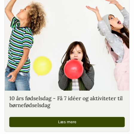
10 års fødselsdag - Få 7 idéer og aktiviteter til
børnefødselsdag
Læs mere