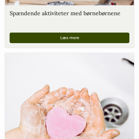
Spændende aktiviteter med børnebørnene
Læs mere