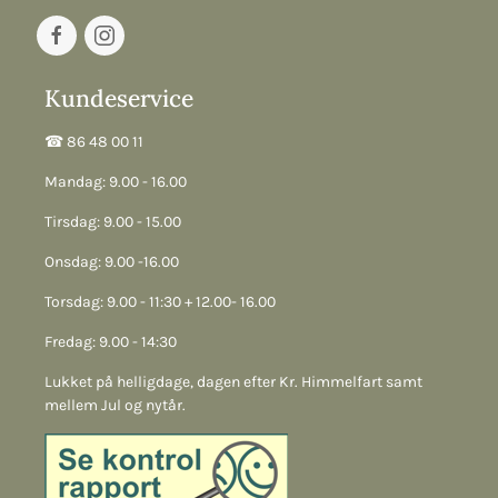
Kundeservice
☎︎ 86 48 00 11
Mandag: 9.00 - 16.00
Tirsdag: 9.00 - 15.00
Onsdag: 9.00 -16.00
Torsdag: 9.00 - 11:30 + 12.00- 16.00
Fredag: 9.00 - 14:30
Lukket på helligdage, dagen efter Kr. Himmelfart samt
mellem Jul og nytår.