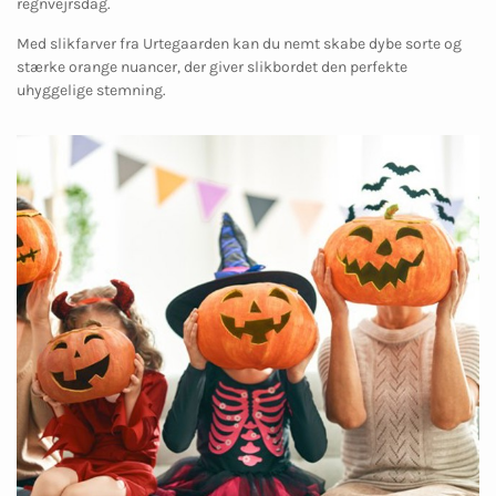
regnvejrsdag.
Med slikfarver fra Urtegaarden kan du nemt skabe dybe sorte og
stærke orange nuancer, der giver slikbordet den perfekte
uhyggelige stemning.