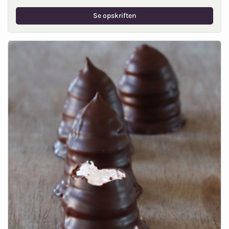
Se opskriften