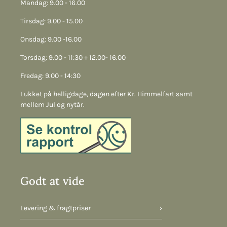
Mandag: 9.00 - 16.00
Tirsdag: 9.00 - 15.00
Onsdag: 9.00 -16.00
Torsdag: 9.00 - 11:30 + 12.00- 16.00
Fredag: 9.00 - 14:30
Lukket på helligdage, dagen efter Kr. Himmelfart samt
mellem Jul og nytår.
Godt at vide
Levering & fragtpriser
›