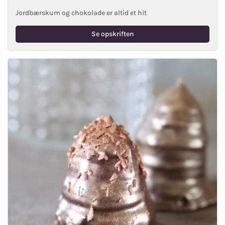
Jordbærskum og chokolade er altid et hit
Se opskriften