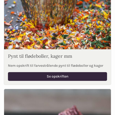
Pynt til flødeboller, kager mm
Nem opskrift til farvestrålende pynt til flødeboller og kager
Se opskriften