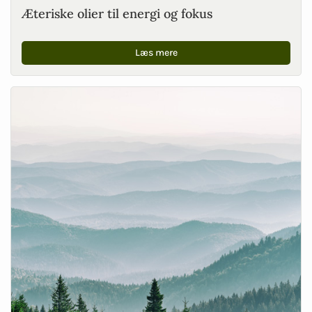
Æteriske olier til energi og fokus
Læs mere