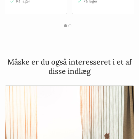
På lager
På lager
Måske er du også interesseret i et af
disse indlæg