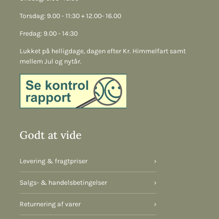
Torsdag: 9.00 - 11:30 + 12.00- 16.00
Fredag: 9.00 - 14:30
Lukket på helligdage, dagen efter Kr. Himmelfart samt
mellem Jul og nytår.
Godt at vide
Levering & fragtpriser
›
Salgs- & handelsbetingelser
›
Returnering af varer
›