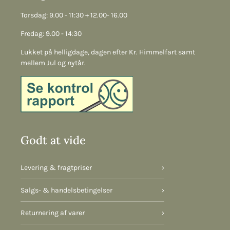
Torsdag: 9.00 - 11:30 + 12.00- 16.00
Fredag: 9.00 - 14:30
Lukket på helligdage, dagen efter Kr. Himmelfart samt
mellem Jul og nytår.
Godt at vide
Levering & fragtpriser
›
Salgs- & handelsbetingelser
›
Returnering af varer
›