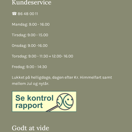
Kundeservice
☎︎ 86 48 00 11
Mandag: 9.00 - 16.00
Tirsdag: 9.00 - 15.00
Onsdag: 9.00 -16.00
Torsdag: 9.00 - 11:30 + 12.00- 16.00
Fredag: 9.00 - 14:30
Lukket på helligdage, dagen efter Kr. Himmelfart samt
mellem Jul og nytår.
Godt at vide