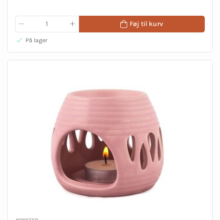
Føj til kurv
På lager