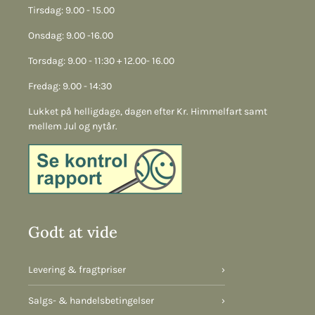
Tirsdag: 9.00 - 15.00
Onsdag: 9.00 -16.00
Torsdag: 9.00 - 11:30 + 12.00- 16.00
Fredag: 9.00 - 14:30
Lukket på helligdage, dagen efter Kr. Himmelfart samt
mellem Jul og nytår.
Godt at vide
Levering & fragtpriser
›
Salgs- & handelsbetingelser
›