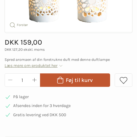
Forstør
DKK 159,00
DKK 127,20 ekskl. moms
Spred aromaen af din foretrukne duft med denne duftlampe
Læs mere om produktet her
Føj til kurv
På lager
Afsendes inden for 3 hverdage
Gratis levering ved DKK 500