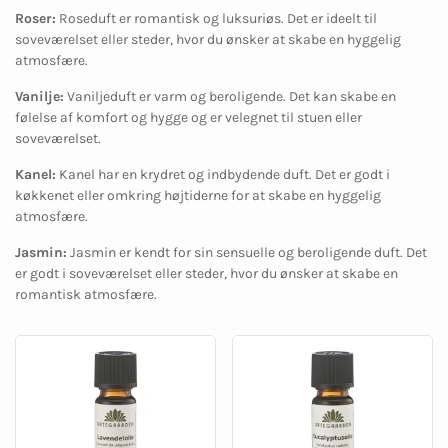
Roser:
Roseduft er romantisk og luksuriøs. Det er ideelt til
soveværelset eller steder, hvor du ønsker at skabe en hyggelig
atmosfære.
Vanilje:
Vaniljeduft er varm og beroligende. Det kan skabe en
følelse af komfort og hygge og er velegnet til stuen eller
soveværelset.
Kanel:
Kanel har en krydret og indbydende duft. Det er godt i
køkkenet eller omkring højtiderne for at skabe en hyggelig
atmosfære.
Jasmin:
Jasmin er kendt for sin sensuelle og beroligende duft. Det
er godt i soveværelset eller steder, hvor du ønsker at skabe en
romantisk atmosfære.