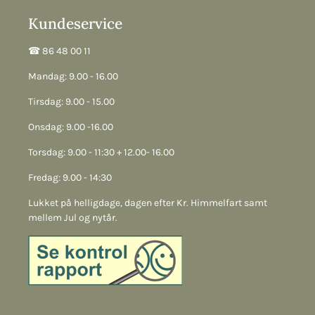
Kundeservice
☎︎ 86 48 00 11
Mandag: 9.00 - 16.00
Tirsdag: 9.00 - 15.00
Onsdag: 9.00 -16.00
Torsdag: 9.00 - 11:30 + 12.00- 16.00
Fredag: 9.00 - 14:30
Lukket på helligdage, dagen efter Kr. Himmelfart samt
mellem Jul og nytår.