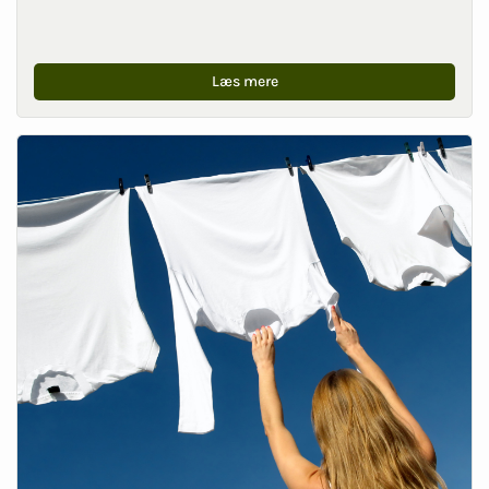
Læs mere