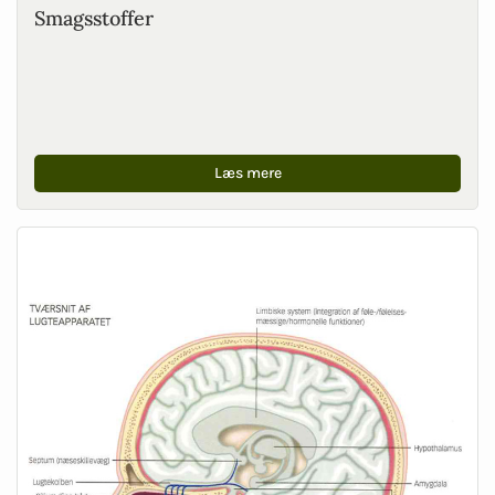
Smagsstoffer
Læs mere