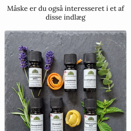
Måske er du også interesseret i et af
disse indlæg