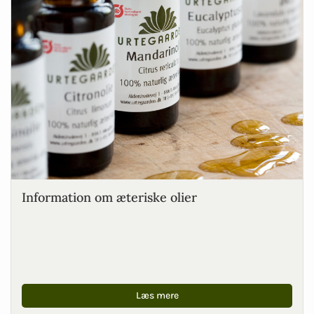
Information om æteriske olier
Læs mere