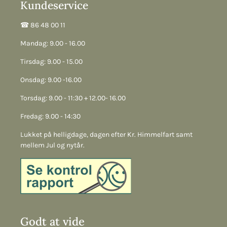
Kundeservice
☎︎ 86 48 00 11
Mandag: 9.00 - 16.00
Tirsdag: 9.00 - 15.00
Onsdag: 9.00 -16.00
Torsdag: 9.00 - 11:30 + 12.00- 16.00
Fredag: 9.00 - 14:30
Lukket på helligdage, dagen efter Kr. Himmelfart samt
mellem Jul og nytår.
Godt at vide