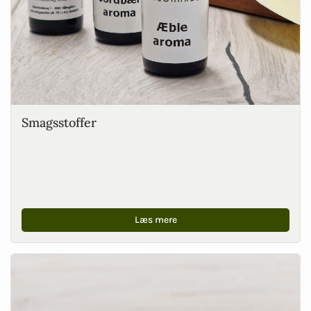
Smagsstoffer
Læs mere