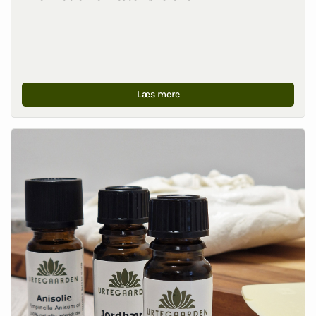
Læs mere