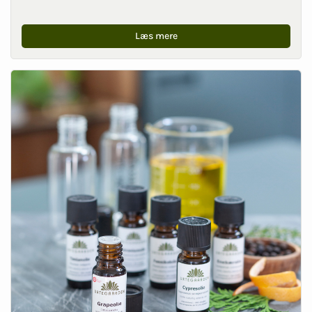
Læs mere