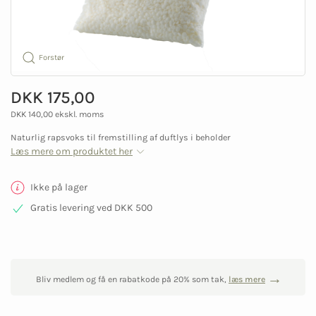
Forstør
DKK 175,00
DKK 140,00 ekskl. moms
Naturlig rapsvoks til fremstilling af duftlys i beholder
Læs mere om produktet her
Ikke på lager
Gratis levering ved DKK 500
Bliv medlem og få en rabatkode på 20% som tak,
læs mere